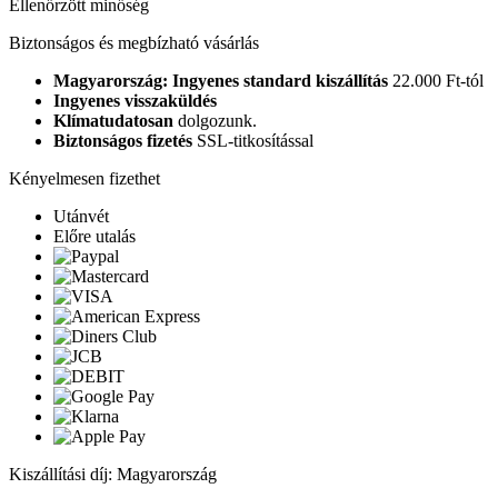
Ellenőrzött minőség
Biztonságos és megbízható vásárlás
Magyarország: Ingyenes standard kiszállítás
22.000 Ft-tól
Ingyenes visszaküldés
Klímatudatosan
dolgozunk.
Biztonságos fizetés
SSL-titkosítással
Kényelmesen fizethet
Utánvét
Előre utalás
Kiszállítási díj: Magyarország