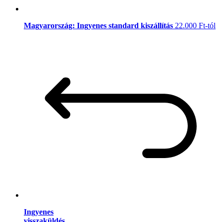
Magyarország: Ingyenes standard kiszállítás
22.000 Ft-tól
Ingyenes
visszaküldés