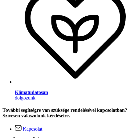
Klímatudatosan
dolgozunk.
További segítségre van szüksége rendelésével kapcsolatban?
Szívesen válaszolunk kérdéseire.
Kapcsolat