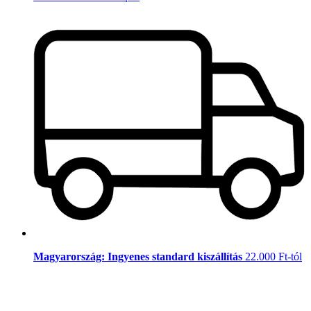
Magyarország: Ingyenes standard kiszállítás
22.000 Ft-tól