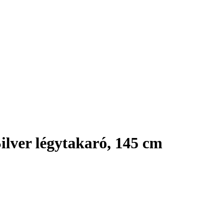
ver légytakaró, 145 cm