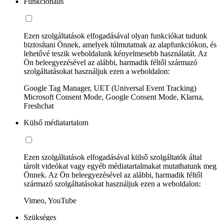
Funkcionális
Ezen szolgáltatások elfogadásával olyan funkciókat tudunk
biztosítani Önnek, amelyek túlmutatnak az alapfunkciókon, és
lehetővé teszik weboldalunk kényelmesebb használatát. Az
Ön beleegyezésével az alábbi, harmadik féltől származó
szolgáltatásokat használjuk ezen a weboldalon:
Google Tag Manager, UET (Universal Event Tracking)
Microsoft Consent Mode, Google Consent Mode, Klarna,
Freshchat
Külső médiatartalom
Ezen szolgáltatások elfogadásával külső szolgáltatók által
tárolt videókat vagy egyéb médiatartalmakat mutathatunk meg
Önnek. Az Ön beleegyezésével az alábbi, harmadik féltől
származó szolgáltatásokat használjuk ezen a weboldalon:
Vimeo, YouTube
Szükséges