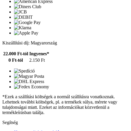
Kiszállítási díj: Magyarország
22.000 Ft-tól
Ingyenes*
0 Ft-tól
2.150 Ft
*Ezek a szállítási költségek a normál szállításra vonatkoznak.
Lehetnek további költségek, pl. a termékek súlya, mérete vagy
tulajdonságai miatt. Ezeket az információkat közvetlenül a
termékleírásban találja.
Segítség