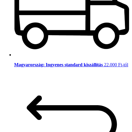
Magyarország: Ingyenes standard kiszállítás
22.000 Ft-tól