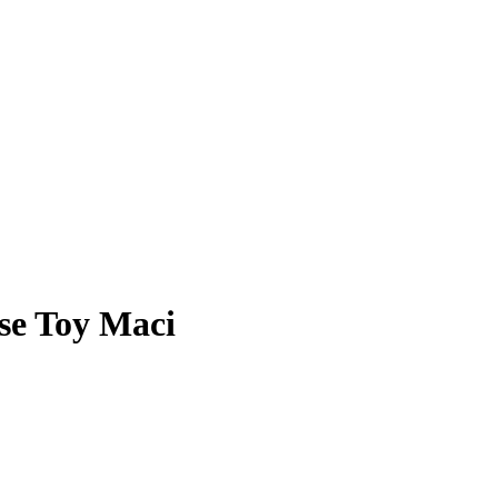
se Toy Maci