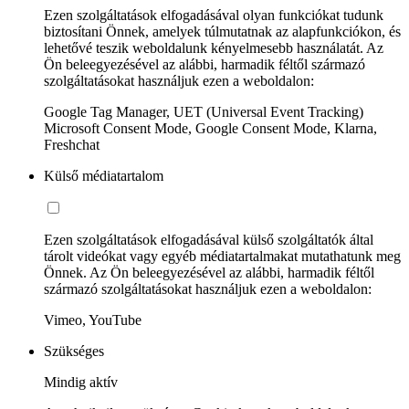
Ezen szolgáltatások elfogadásával olyan funkciókat tudunk
biztosítani Önnek, amelyek túlmutatnak az alapfunkciókon, és
lehetővé teszik weboldalunk kényelmesebb használatát. Az
Ön beleegyezésével az alábbi, harmadik féltől származó
szolgáltatásokat használjuk ezen a weboldalon:
Google Tag Manager, UET (Universal Event Tracking)
Microsoft Consent Mode, Google Consent Mode, Klarna,
Freshchat
Külső médiatartalom
Ezen szolgáltatások elfogadásával külső szolgáltatók által
tárolt videókat vagy egyéb médiatartalmakat mutathatunk meg
Önnek. Az Ön beleegyezésével az alábbi, harmadik féltől
származó szolgáltatásokat használjuk ezen a weboldalon:
Vimeo, YouTube
Szükséges
Mindig aktív