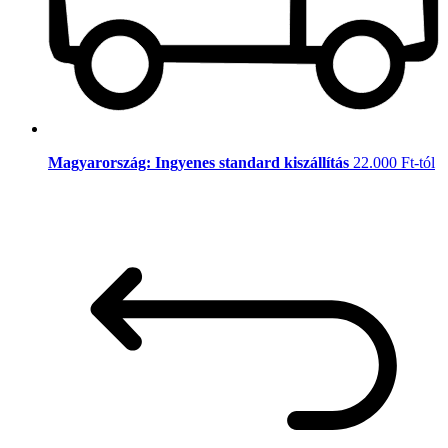
Magyarország: Ingyenes standard kiszállítás
22.000 Ft-tól