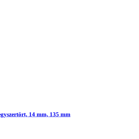
egyszertört, 14 mm, 135 mm