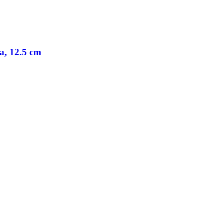
a, 12.5 cm