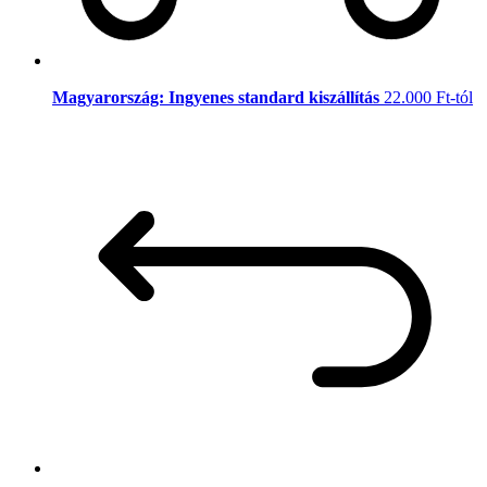
Magyarország: Ingyenes standard kiszállítás
22.000 Ft-tól