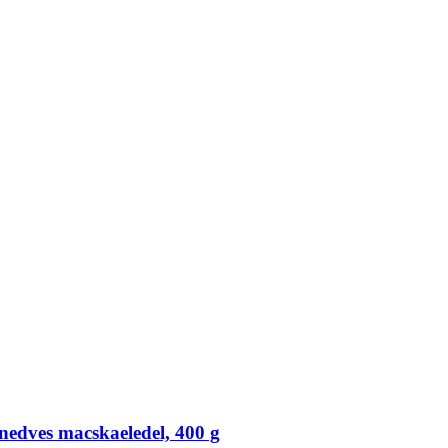
ves macskaeledel, 400 g