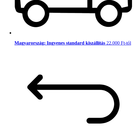
Magyarország: Ingyenes standard kiszállítás
22.000 Ft-tól