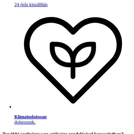
24 órás kiszállítás
Klímatudatosan
dolgozunk.