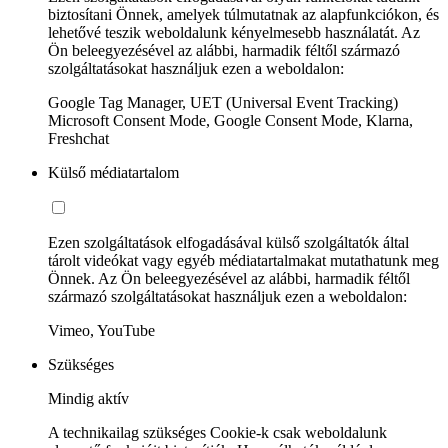
biztosítani Önnek, amelyek túlmutatnak az alapfunkciókon, és
lehetővé teszik weboldalunk kényelmesebb használatát. Az
Ön beleegyezésével az alábbi, harmadik féltől származó
szolgáltatásokat használjuk ezen a weboldalon:
Google Tag Manager, UET (Universal Event Tracking)
Microsoft Consent Mode, Google Consent Mode, Klarna,
Freshchat
Külső médiatartalom
Ezen szolgáltatások elfogadásával külső szolgáltatók által
tárolt videókat vagy egyéb médiatartalmakat mutathatunk meg
Önnek. Az Ön beleegyezésével az alábbi, harmadik féltől
származó szolgáltatásokat használjuk ezen a weboldalon:
Vimeo, YouTube
Szükséges
Mindig aktív
A technikailag szükséges Cookie-k csak weboldalunk