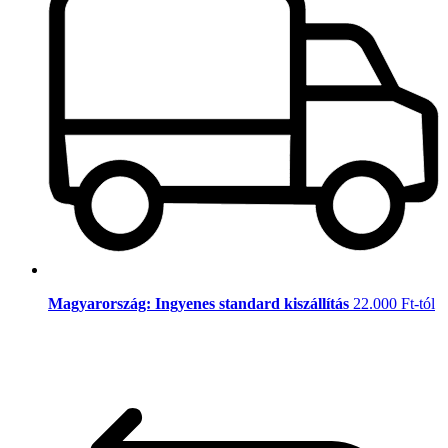
Magyarország: Ingyenes standard kiszállítás
22.000 Ft-tól