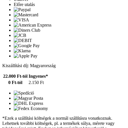
Előre utalás
Kiszállítási díj: Magyarország
22.000 Ft-tól
Ingyenes*
0 Ft-tól
2.150 Ft
*Ezek a szállítási költségek a normál szállításra vonatkoznak.
Lehetnek további költségek, pl. a termékek súlya, mérete vagy