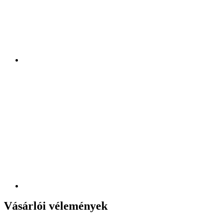
Vásárlói vélemények