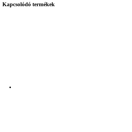
Kapcsolódó termékek