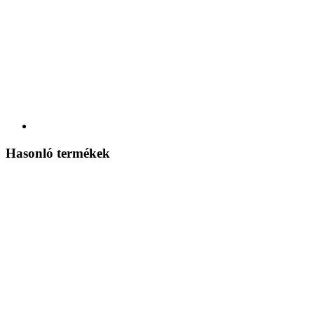
Hasonló termékek