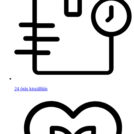
24 órás kiszállítás