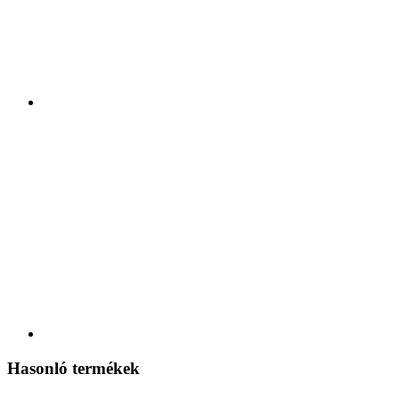
Hasonló termékek