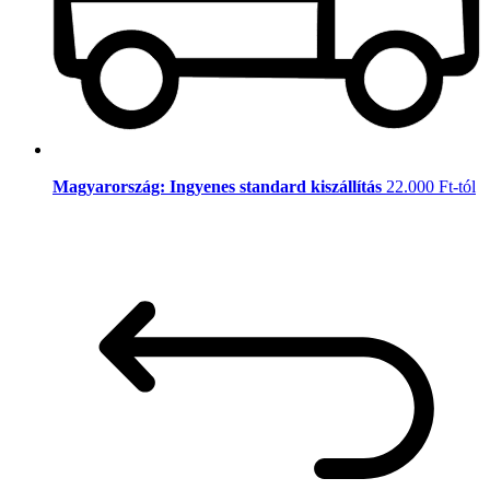
Magyarország: Ingyenes standard kiszállítás
22.000 Ft-tól