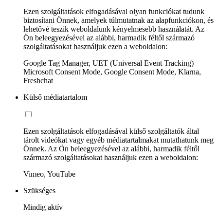
Ezen szolgáltatások elfogadásával olyan funkciókat tudunk
biztosítani Önnek, amelyek túlmutatnak az alapfunkciókon, és
lehetővé teszik weboldalunk kényelmesebb használatát. Az
Ön beleegyezésével az alábbi, harmadik féltől származó
szolgáltatásokat használjuk ezen a weboldalon:
Google Tag Manager, UET (Universal Event Tracking)
Microsoft Consent Mode, Google Consent Mode, Klarna,
Freshchat
Külső médiatartalom
Ezen szolgáltatások elfogadásával külső szolgáltatók által
tárolt videókat vagy egyéb médiatartalmakat mutathatunk meg
Önnek. Az Ön beleegyezésével az alábbi, harmadik féltől
származó szolgáltatásokat használjuk ezen a weboldalon:
Vimeo, YouTube
Szükséges
Mindig aktív