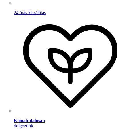
24 órás kiszállítás
Klímatudatosan
dolgozunk.