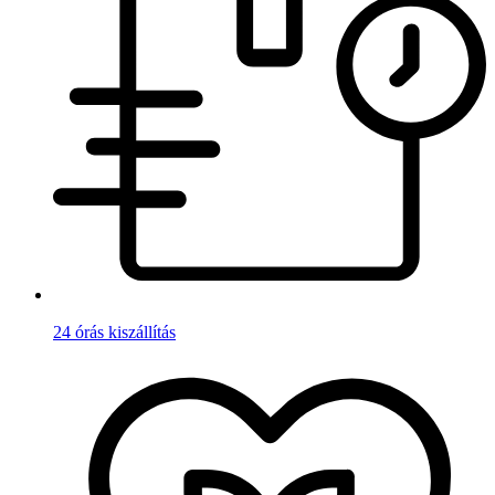
24 órás kiszállítás