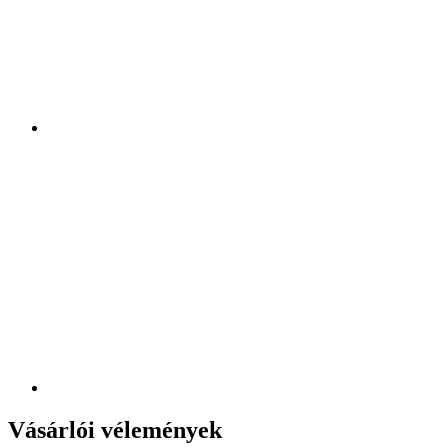
Vásárlói vélemények