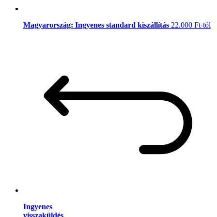
Magyarország: Ingyenes standard kiszállítás
22.000 Ft-tól
Ingyenes
visszaküldés