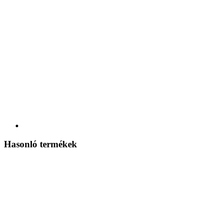
Hasonló termékek