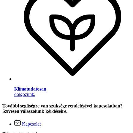
Klímatudatosan
dolgozunk.
További segítségre van szüksége rendelésével kapcsolatban?
Szívesen válaszolunk kérdéseire.
Kapcsolat