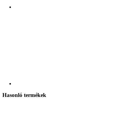
Hasonló termékek