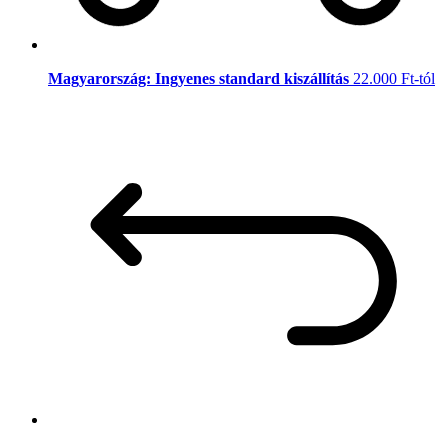
Magyarország: Ingyenes standard kiszállítás
22.000 Ft-tól