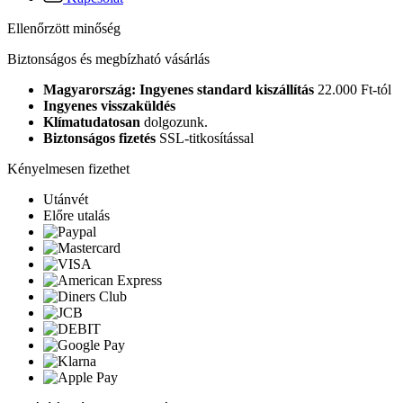
Ellenőrzött minőség
Biztonságos és megbízható vásárlás
Magyarország: Ingyenes standard kiszállítás
22.000 Ft-tól
Ingyenes visszaküldés
Klímatudatosan
dolgozunk.
Biztonságos fizetés
SSL-titkosítással
Kényelmesen fizethet
Utánvét
Előre utalás