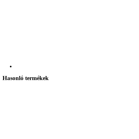
Hasonló termékek