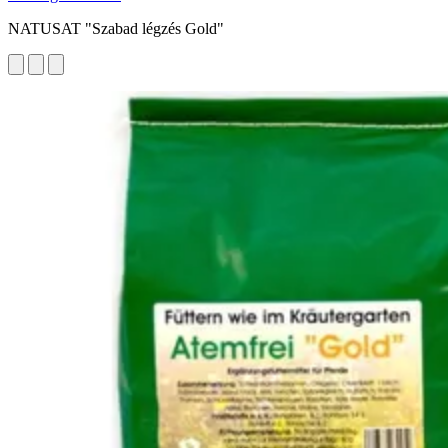
NATUSAT "Szabad légzés Gold"