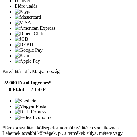
Utánvét
Előre utalás
Kiszállítási díj: Magyarország
22.000 Ft-tól
Ingyenes*
0 Ft-tól
2.150 Ft
*Ezek a szállítási költségek a normál szállításra vonatkoznak.
Lehetnek további költségek, pl. a termékek súlya, mérete vagy