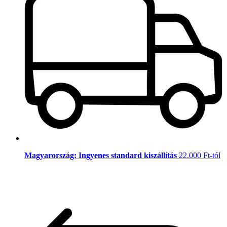
Magyarország: Ingyenes standard kiszállítás
22.000 Ft-tól