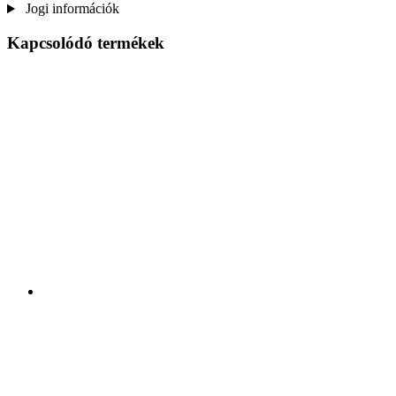
Jogi információk
Kapcsolódó termékek