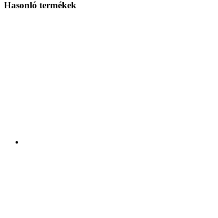
Hasonló termékek