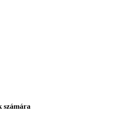
ók számára