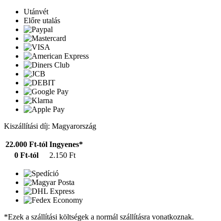
Utánvét
Előre utalás
Kiszállítási díj: Magyarország
22.000 Ft-tól
Ingyenes*
0 Ft-tól
2.150 Ft
*Ezek a szállítási költségek a normál szállításra vonatkoznak.