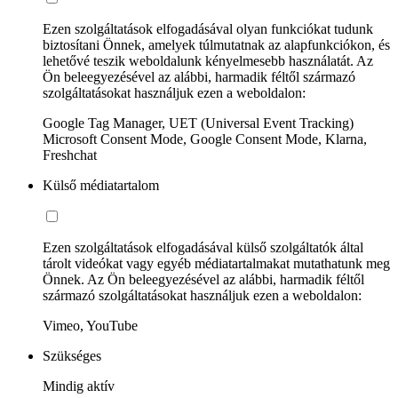
Ezen szolgáltatások elfogadásával olyan funkciókat tudunk
biztosítani Önnek, amelyek túlmutatnak az alapfunkciókon, és
lehetővé teszik weboldalunk kényelmesebb használatát. Az
Ön beleegyezésével az alábbi, harmadik féltől származó
szolgáltatásokat használjuk ezen a weboldalon:
Google Tag Manager, UET (Universal Event Tracking)
Microsoft Consent Mode, Google Consent Mode, Klarna,
Freshchat
Külső médiatartalom
Ezen szolgáltatások elfogadásával külső szolgáltatók által
tárolt videókat vagy egyéb médiatartalmakat mutathatunk meg
Önnek. Az Ön beleegyezésével az alábbi, harmadik féltől
származó szolgáltatásokat használjuk ezen a weboldalon:
Vimeo, YouTube
Szükséges
Mindig aktív