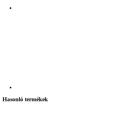
Hasonló termékek