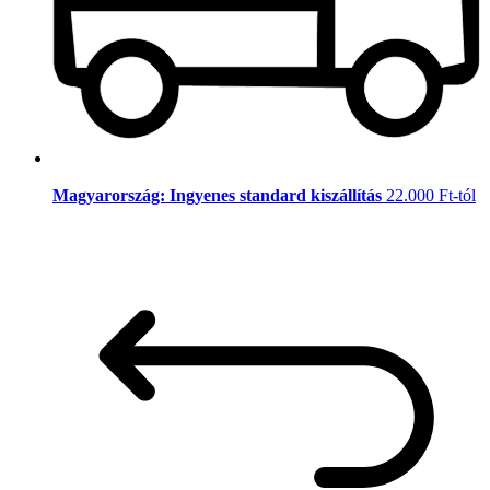
Magyarország: Ingyenes standard kiszállítás
22.000 Ft-tól