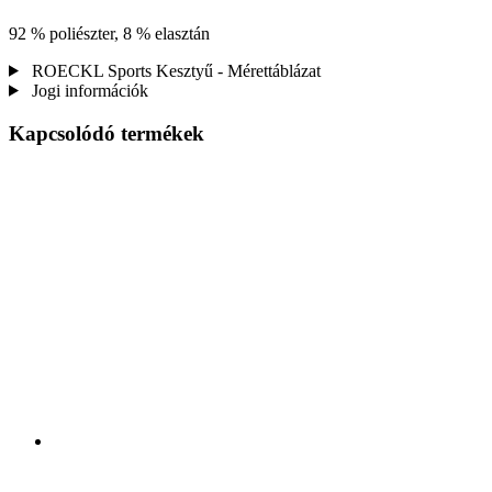
92 % poliészter, 8 % elasztán
ROECKL Sports Kesztyű - Mérettáblázat
Jogi információk
Kapcsolódó termékek