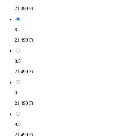
21.490 Ft
8
21.490 Ft
8.5
21.490 Ft
9
21.490 Ft
9.5
21.490 Ft