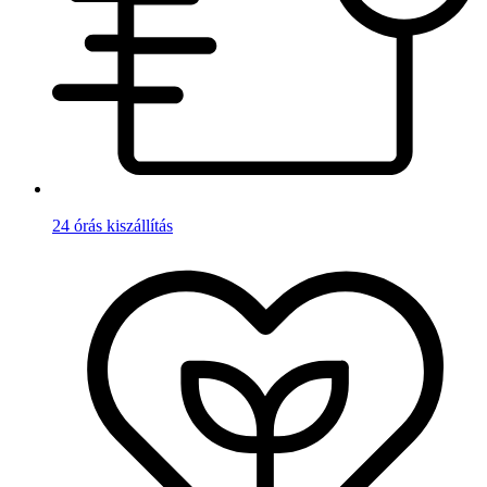
24 órás kiszállítás