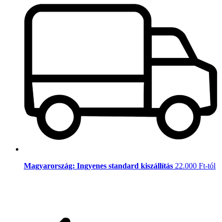
Magyarország: Ingyenes standard kiszállítás
22.000 Ft-tól