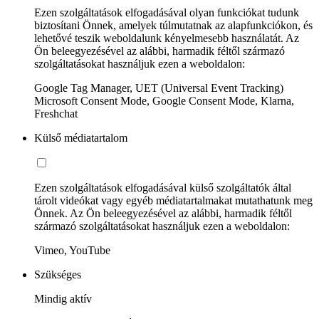
Ezen szolgáltatások elfogadásával olyan funkciókat tudunk
biztosítani Önnek, amelyek túlmutatnak az alapfunkciókon, és
lehetővé teszik weboldalunk kényelmesebb használatát. Az
Ön beleegyezésével az alábbi, harmadik féltől származó
szolgáltatásokat használjuk ezen a weboldalon:
Google Tag Manager, UET (Universal Event Tracking)
Microsoft Consent Mode, Google Consent Mode, Klarna,
Freshchat
Külső médiatartalom
Ezen szolgáltatások elfogadásával külső szolgáltatók által
tárolt videókat vagy egyéb médiatartalmakat mutathatunk meg
Önnek. Az Ön beleegyezésével az alábbi, harmadik féltől
származó szolgáltatásokat használjuk ezen a weboldalon:
Vimeo, YouTube
Szükséges
Mindig aktív