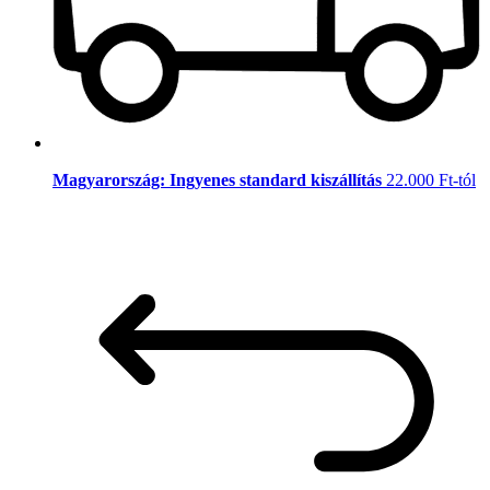
Magyarország: Ingyenes standard kiszállítás
22.000 Ft-tól