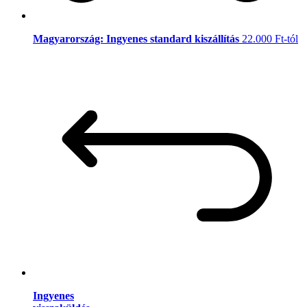
Magyarország: Ingyenes standard kiszállítás
22.000 Ft-tól
Ingyenes