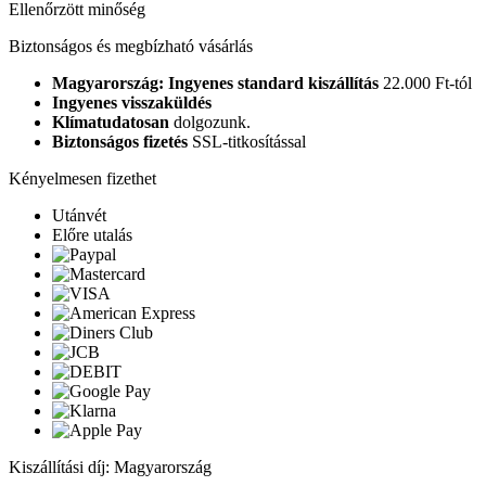
Ellenőrzött minőség
Biztonságos és megbízható vásárlás
Magyarország: Ingyenes standard kiszállítás
22.000 Ft-tól
Ingyenes visszaküldés
Klímatudatosan
dolgozunk.
Biztonságos fizetés
SSL-titkosítással
Kényelmesen fizethet
Utánvét
Előre utalás
Kiszállítási díj: Magyarország