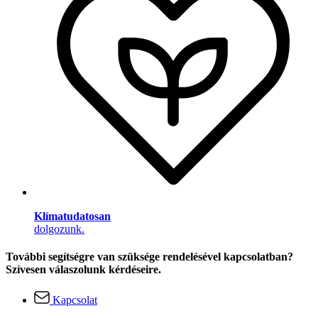
Klímatudatosan
dolgozunk.
További segítségre van szüksége rendelésével kapcsolatban?
Szívesen válaszolunk kérdéseire.
Kapcsolat