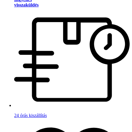
visszaküldés
24 órás kiszállítás