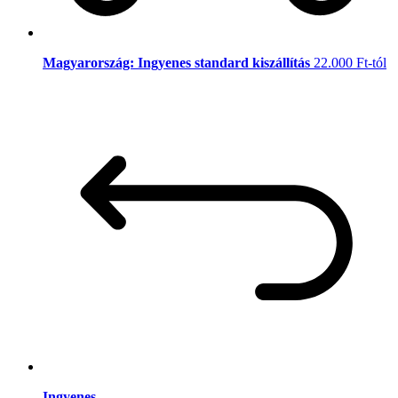
Magyarország: Ingyenes standard kiszállítás
22.000 Ft-tól
Ingyenes