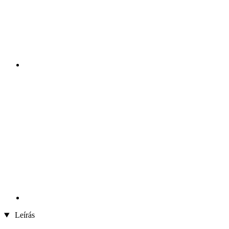
Leírás