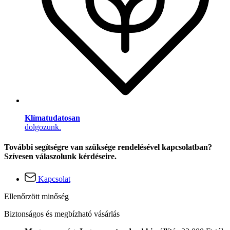
Klímatudatosan
dolgozunk.
További segítségre van szüksége rendelésével kapcsolatban?
Szívesen válaszolunk kérdéseire.
Kapcsolat
Ellenőrzött minőség
Biztonságos és megbízható vásárlás