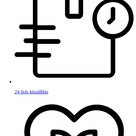
24 órás kiszállítás