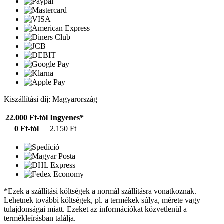
Kiszállítási díj: Magyarország
22.000 Ft-tól
Ingyenes*
0 Ft-tól
2.150 Ft
*Ezek a szállítási költségek a normál szállításra vonatkoznak.
Lehetnek további költségek, pl. a termékek súlya, mérete vagy
tulajdonságai miatt. Ezeket az információkat közvetlenül a
termékleírásban találja.