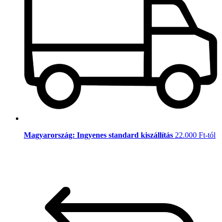
Magyarország: Ingyenes standard kiszállítás
22.000 Ft-tól