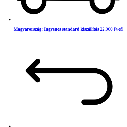
Magyarország: Ingyenes standard kiszállítás
22.000 Ft-tól