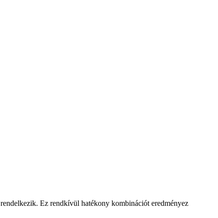
jal rendelkezik. Ez rendkívül hatékony kombinációt eredményez