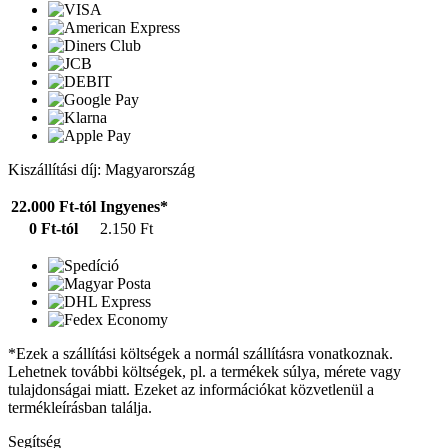
Kiszállítási díj: Magyarország
22.000 Ft-tól
Ingyenes*
0 Ft-tól
2.150 Ft
*Ezek a szállítási költségek a normál szállításra vonatkoznak.
Lehetnek további költségek, pl. a termékek súlya, mérete vagy
tulajdonságai miatt. Ezeket az információkat közvetlenül a
termékleírásban találja.
Segítség