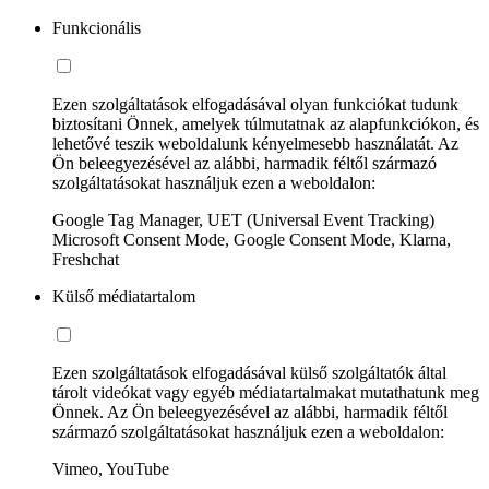
Funkcionális
Ezen szolgáltatások elfogadásával olyan funkciókat tudunk
biztosítani Önnek, amelyek túlmutatnak az alapfunkciókon, és
lehetővé teszik weboldalunk kényelmesebb használatát. Az
Ön beleegyezésével az alábbi, harmadik féltől származó
szolgáltatásokat használjuk ezen a weboldalon:
Google Tag Manager, UET (Universal Event Tracking)
Microsoft Consent Mode, Google Consent Mode, Klarna,
Freshchat
Külső médiatartalom
Ezen szolgáltatások elfogadásával külső szolgáltatók által
tárolt videókat vagy egyéb médiatartalmakat mutathatunk meg
Önnek. Az Ön beleegyezésével az alábbi, harmadik féltől
származó szolgáltatásokat használjuk ezen a weboldalon:
Vimeo, YouTube