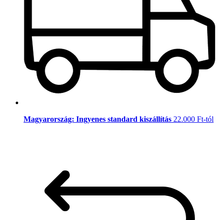
Magyarország: Ingyenes standard kiszállítás
22.000 Ft-tól