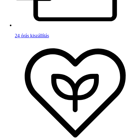
24 órás kiszállítás