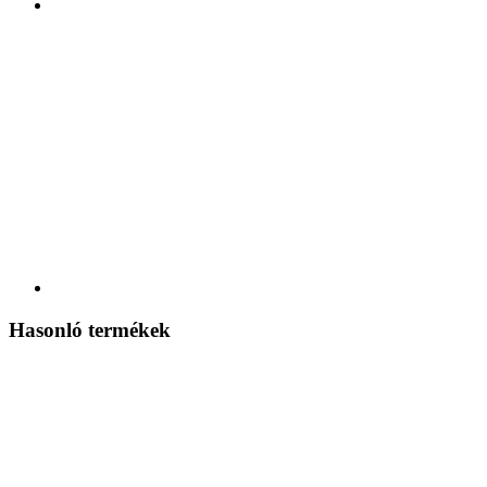
Hasonló termékek