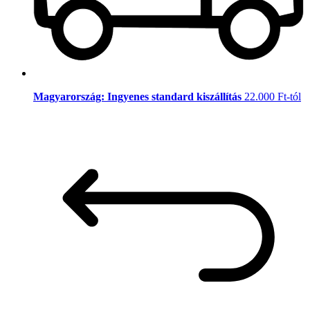
Magyarország: Ingyenes standard kiszállítás
22.000 Ft-tól