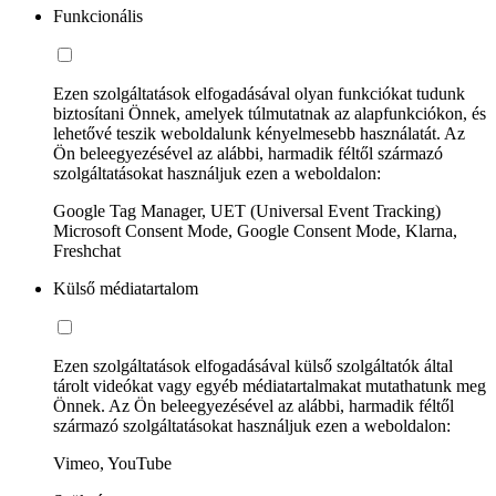
Funkcionális
Ezen szolgáltatások elfogadásával olyan funkciókat tudunk
biztosítani Önnek, amelyek túlmutatnak az alapfunkciókon, és
lehetővé teszik weboldalunk kényelmesebb használatát. Az
Ön beleegyezésével az alábbi, harmadik féltől származó
szolgáltatásokat használjuk ezen a weboldalon:
Google Tag Manager, UET (Universal Event Tracking)
Microsoft Consent Mode, Google Consent Mode, Klarna,
Freshchat
Külső médiatartalom
Ezen szolgáltatások elfogadásával külső szolgáltatók által
tárolt videókat vagy egyéb médiatartalmakat mutathatunk meg
Önnek. Az Ön beleegyezésével az alábbi, harmadik féltől
származó szolgáltatásokat használjuk ezen a weboldalon:
Vimeo, YouTube