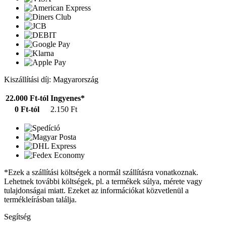
Kiszállítási díj: Magyarország
22.000 Ft-tól
Ingyenes*
0 Ft-tól
2.150 Ft
*Ezek a szállítási költségek a normál szállításra vonatkoznak.
Lehetnek további költségek, pl. a termékek súlya, mérete vagy
tulajdonságai miatt. Ezeket az információkat közvetlenül a
termékleírásban találja.
Segítség