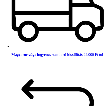
Magyarország: Ingyenes standard kiszállítás
22.000 Ft-tól