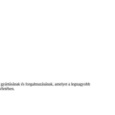
, gyártásának és forgalmazásának, amelyet a legnagyobb
életében.