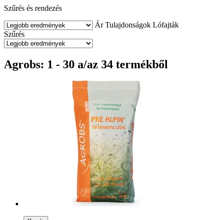
Szűrés és rendezés
Ár
Tulajdonságok
Lófajták
Szűrés
Agrobs: 1 - 30 a/az 34 termékből