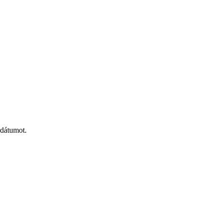
 dátumot.