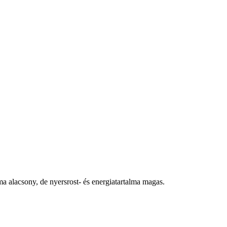
a alacsony, de nyersrost- és energiatartalma magas.