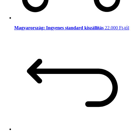
Magyarország: Ingyenes standard kiszállítás
22.000 Ft-tól