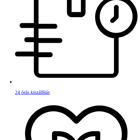
24 órás kiszállítás