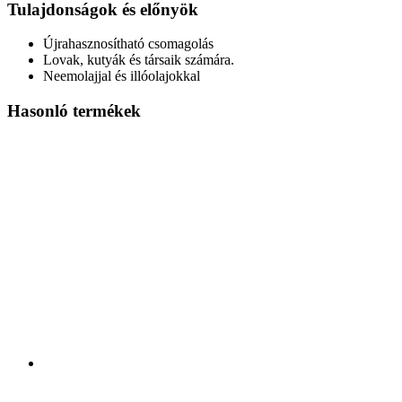
Tulajdonságok és előnyök
Újrahasznosítható csomagolás
Lovak, kutyák és társaik számára.
Neemolajjal és illóolajokkal
Hasonló termékek