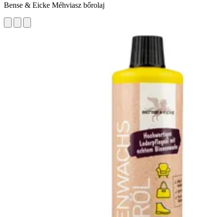
Bense & Eicke Méhviasz bőrolaj