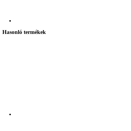
Hasonló termékek