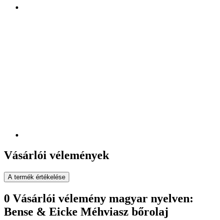
Vásárlói vélemények
A termék értékelése
0 Vásárlói vélemény magyar nyelven:
Bense & Eicke Méhviasz bőrolaj