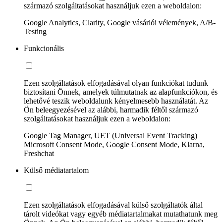
származó szolgáltatásokat használjuk ezen a weboldalon:
Google Analytics, Clarity, Google vásárlói vélemények, A/B-
Testing
Funkcionális
Ezen szolgáltatások elfogadásával olyan funkciókat tudunk
biztosítani Önnek, amelyek túlmutatnak az alapfunkciókon, és
lehetővé teszik weboldalunk kényelmesebb használatát. Az
Ön beleegyezésével az alábbi, harmadik féltől származó
szolgáltatásokat használjuk ezen a weboldalon:
Google Tag Manager, UET (Universal Event Tracking)
Microsoft Consent Mode, Google Consent Mode, Klarna,
Freshchat
Külső médiatartalom
Ezen szolgáltatások elfogadásával külső szolgáltatók által
tárolt videókat vagy egyéb médiatartalmakat mutathatunk meg