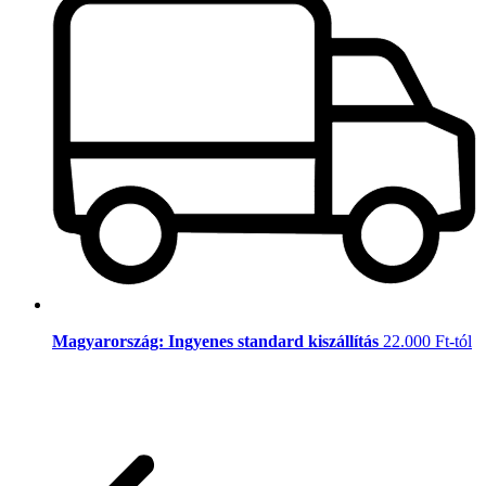
Magyarország: Ingyenes standard kiszállítás
22.000 Ft-tól