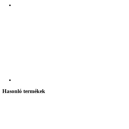
Hasonló termékek