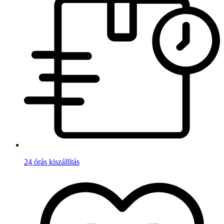
24 órás kiszállítás