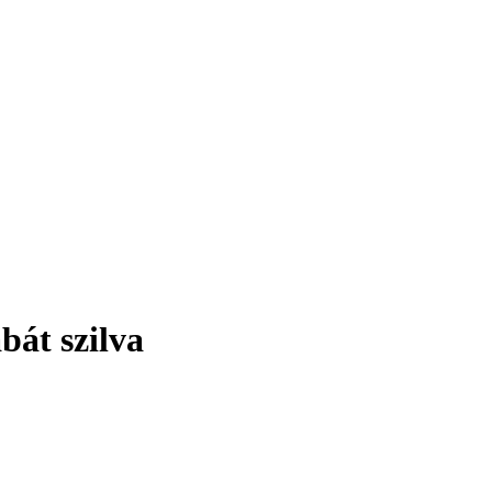
át szilva