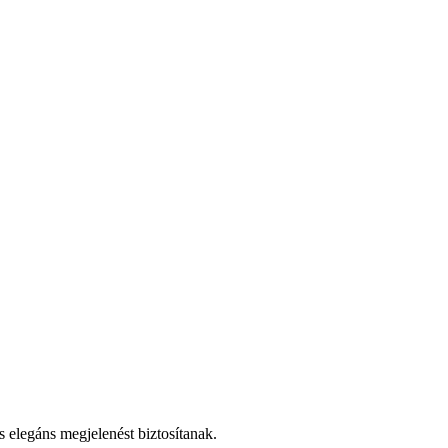
s elegáns megjelenést biztosítanak.