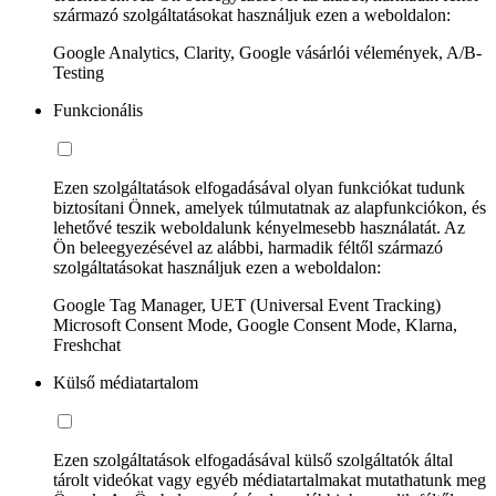
származó szolgáltatásokat használjuk ezen a weboldalon:
Google Analytics, Clarity, Google vásárlói vélemények, A/B-
Testing
Funkcionális
Ezen szolgáltatások elfogadásával olyan funkciókat tudunk
biztosítani Önnek, amelyek túlmutatnak az alapfunkciókon, és
lehetővé teszik weboldalunk kényelmesebb használatát. Az
Ön beleegyezésével az alábbi, harmadik féltől származó
szolgáltatásokat használjuk ezen a weboldalon:
Google Tag Manager, UET (Universal Event Tracking)
Microsoft Consent Mode, Google Consent Mode, Klarna,
Freshchat
Külső médiatartalom
Ezen szolgáltatások elfogadásával külső szolgáltatók által
tárolt videókat vagy egyéb médiatartalmakat mutathatunk meg