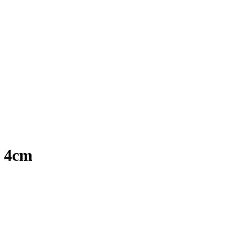
v 4cm