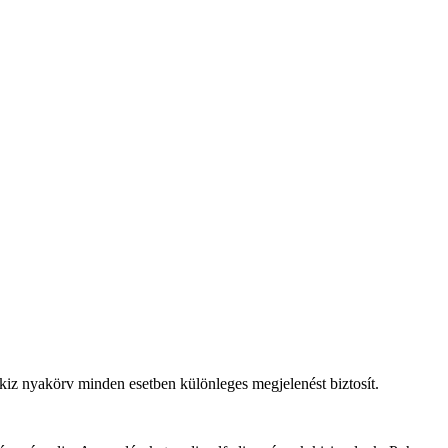
kiz nyakörv minden esetben különleges megjelenést biztosít.