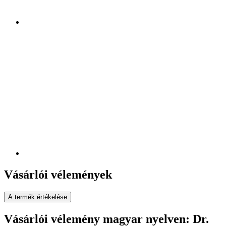
Vásárlói vélemények
A termék értékelése
Vásárlói vélemény magyar nyelven: Dr.