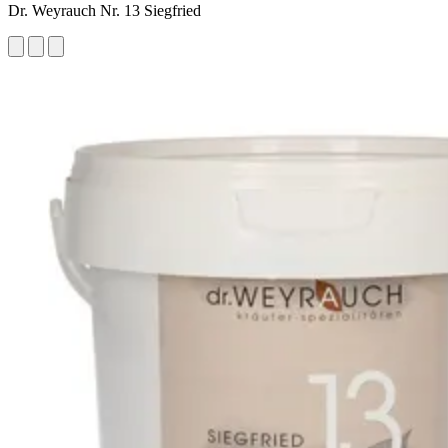
Dr. Weyrauch Nr. 13 Siegfried