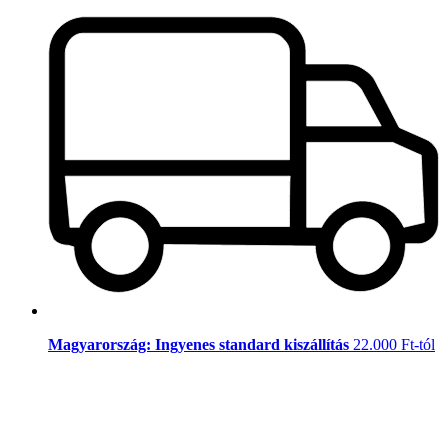
Magyarország: Ingyenes standard kiszállítás
22.000 Ft-tól