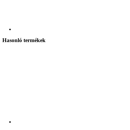
Hasonló termékek