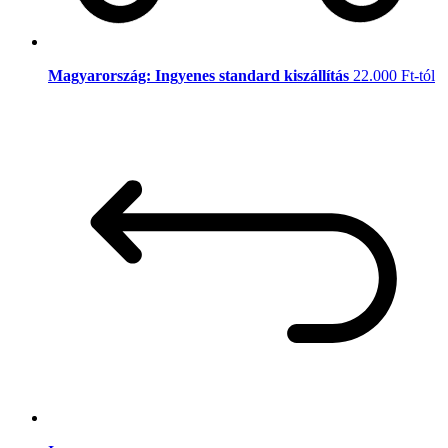
Magyarország: Ingyenes standard kiszállítás
22.000 Ft-tól