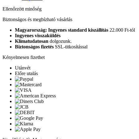
Ellenőrzött minőség
Biztonságos és megbízható vásárlás
Magyarország: Ingyenes standard kiszállítás
22.000 Ft-tól
Ingyenes visszaküldés
Klímatudatosan
dolgozunk.
Biztonságos fizetés
SSL-titkosítással
Kényelmesen fizethet
Utánvét
Előre utalás