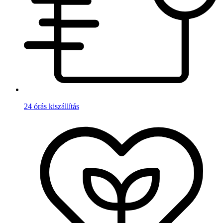
24 órás kiszállítás