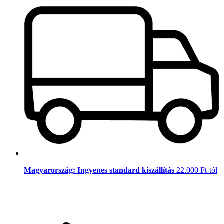
Magyarország: Ingyenes standard kiszállítás
22.000 Ft-tól