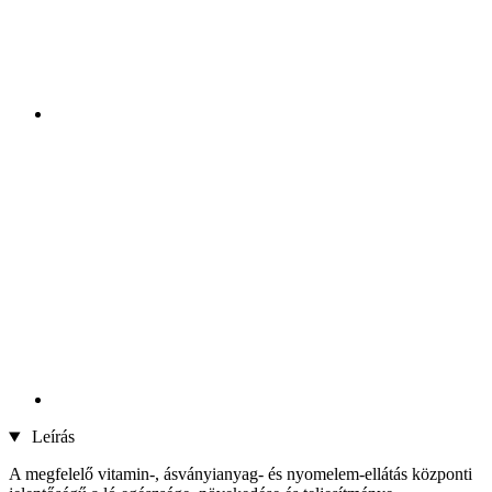
Leírás
A megfelelő vitamin-, ásványianyag- és nyomelem-ellátás központi