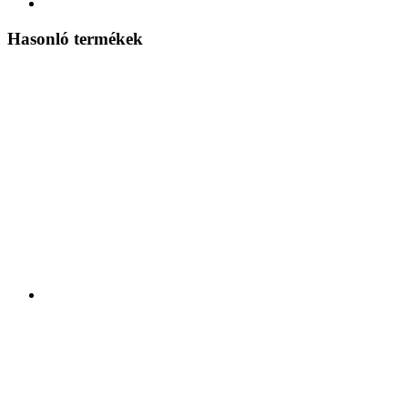
Hasonló termékek