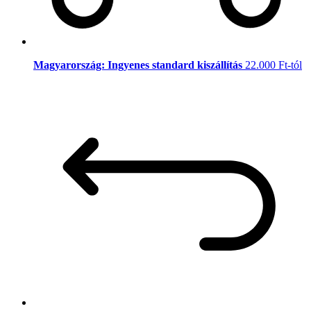
Magyarország: Ingyenes standard kiszállítás
22.000 Ft-tól