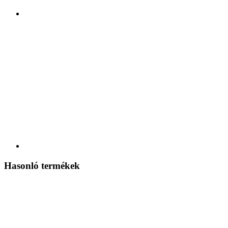
Hasonló termékek