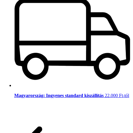
Magyarország: Ingyenes standard kiszállítás
22.000 Ft-tól