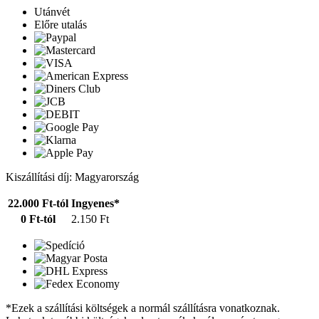
Utánvét
Előre utalás
Kiszállítási díj: Magyarország
22.000 Ft-tól
Ingyenes*
0 Ft-tól
2.150 Ft
*Ezek a szállítási költségek a normál szállításra vonatkoznak.