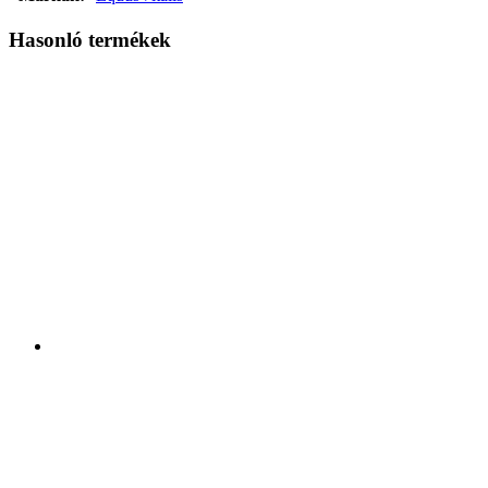
Hasonló termékek