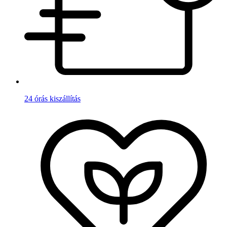
24 órás kiszállítás