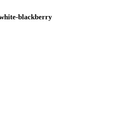
white-blackberry