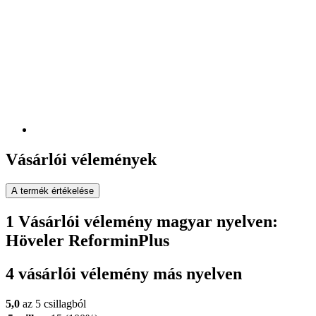
Vásárlói vélemények
A termék értékelése
1 Vásárlói vélemény magyar nyelven:
Höveler ReforminPlus
4 vásárlói vélemény más nyelven
5,0
az 5 csillagból