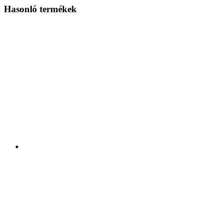
Hasonló termékek