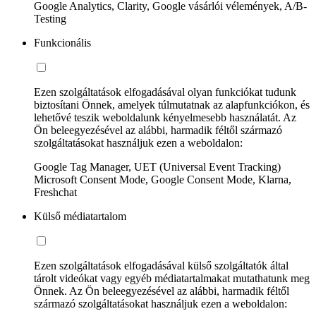
Google Analytics, Clarity, Google vásárlói vélemények, A/B-
Testing
Funkcionális
Ezen szolgáltatások elfogadásával olyan funkciókat tudunk
biztosítani Önnek, amelyek túlmutatnak az alapfunkciókon, és
lehetővé teszik weboldalunk kényelmesebb használatát. Az
Ön beleegyezésével az alábbi, harmadik féltől származó
szolgáltatásokat használjuk ezen a weboldalon:
Google Tag Manager, UET (Universal Event Tracking)
Microsoft Consent Mode, Google Consent Mode, Klarna,
Freshchat
Külső médiatartalom
Ezen szolgáltatások elfogadásával külső szolgáltatók által
tárolt videókat vagy egyéb médiatartalmakat mutathatunk meg
Önnek. Az Ön beleegyezésével az alábbi, harmadik féltől
származó szolgáltatásokat használjuk ezen a weboldalon: