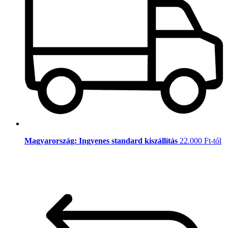
Magyarország: Ingyenes standard kiszállítás
22.000 Ft-tól