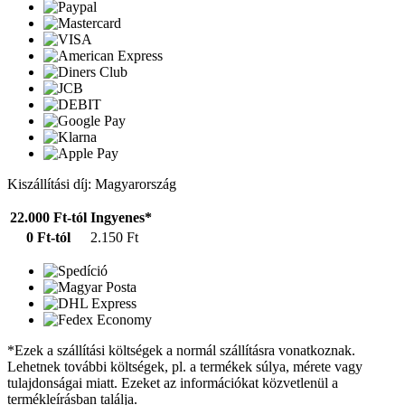
Kiszállítási díj: Magyarország
22.000 Ft-tól
Ingyenes*
0 Ft-tól
2.150 Ft
*Ezek a szállítási költségek a normál szállításra vonatkoznak.
Lehetnek további költségek, pl. a termékek súlya, mérete vagy
tulajdonságai miatt. Ezeket az információkat közvetlenül a
termékleírásban találja.