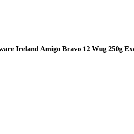
are Ireland Amigo Bravo 12 Wug 250g Excal