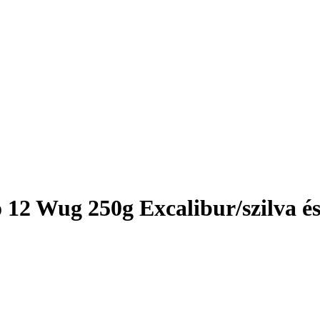
12 Wug 250g Excalibur/szilva és